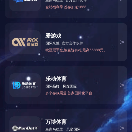
消防小组训练...
桥梁支座纯聚四氟乙烯滑板
桥梁支座改性聚四氟乙烯滑板
汽车高压共轨密封圈
超高性能聚四氟乙烯滑板
衡水安全局长参观...
桥梁支座改性超高分子量聚乙烯滑板
新闻中心
查看更多
核酸检测演练...
核酸检测演练...
国庆升旗仪式...