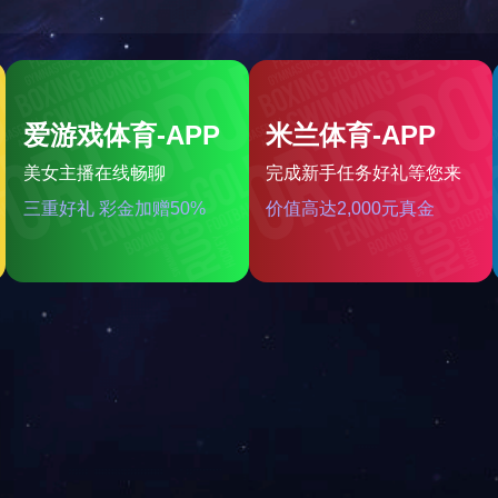
聚四氟乙烯塔内件
聚四氟乙烯塔内件
首页
上一页
下一页
尾页
友情链接:
Foreign trade website
|