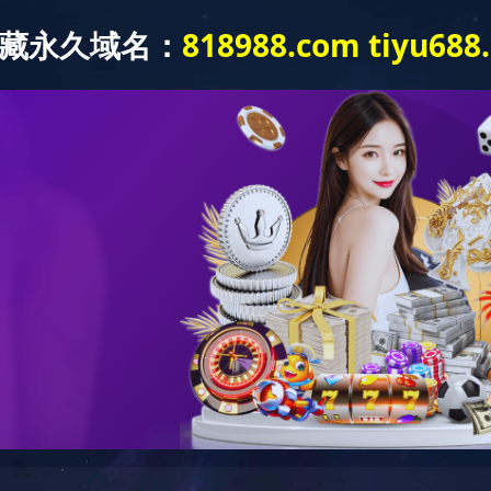
远征研发中心
创新能力
集团文化
热器 | 柴油共轨油泵密封件 | 防腐制品 | 无油润滑轴承
心