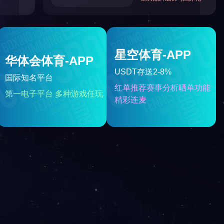
聚四氟乙烯塔内件
页次：1/2页