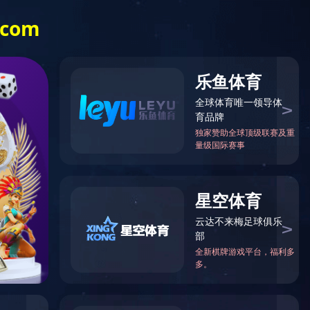
服务电话：0318-6170886 |
English
荣誉资质
新闻动态
乐竞(中国)一站式服
务官网
当前位置：
首页
>
产品中心