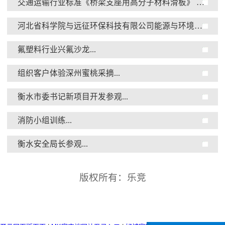
交通运输行业标准《桥梁支座用高分子材料滑板》 送审稿审查会在京召开...
河北省科学院与远征环保科技有限公司能源与环境新材料成果转化基地签约暨揭牌仪式...
消防小组训练...
氟塑料行业兴氟沙龙...
组织客户体验深州蜜桃采摘...
衡水市委书记新项目开发参观...
消防小组训练...
衡水安全局长参观...
衡水安全局长参观...
版权所有：乐竞
核酸检测演练...