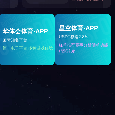
页次：8/8页