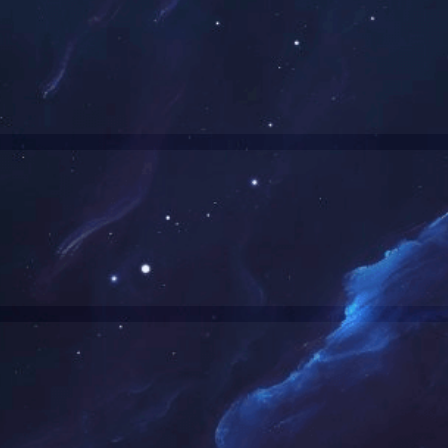
SF-1B青铜基轴承
JF-800双金属轴承
SF-2X 边界润滑衬套材料
JF800-1 双金属材料